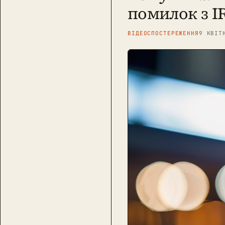
помилок з IR
ВІДЕОСПОСТЕРЕЖЕННЯ
9 КВІТ