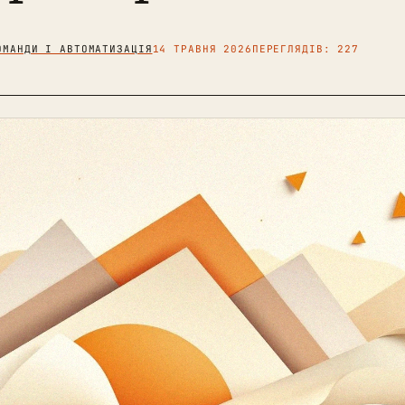
ОМАНДИ І АВТОМАТИЗАЦІЯ
14 ТРАВНЯ 2026
ПЕРЕГЛЯДІВ: 227