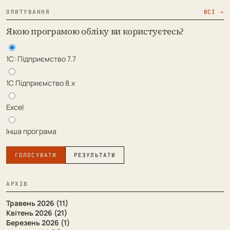
ОПИТУВАННЯ
ВСІ →
Якою програмою обліку ви користуєтесь?
1С: Підприємство 7.7
1С Підприємство 8.х
Excel
Інша програма
ГОЛОСУВАТИ
РЕЗУЛЬТАТИ
АРХІВ
Травень 2026 (11)
Квітень 2026 (21)
Березень 2026 (1)