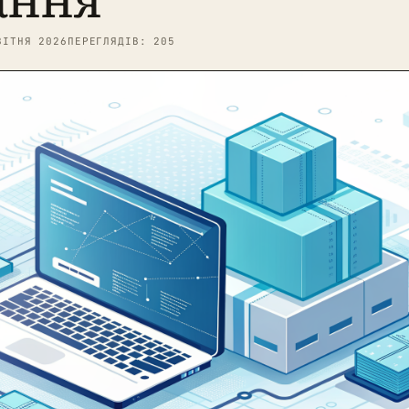
ВІТНЯ 2026
ПЕРЕГЛЯДІВ: 205