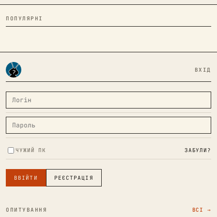
ПОПУЛЯРНІ
ВХІД
ЧУЖИЙ ПК
ЗАБУЛИ?
ВВІЙТИ
РЕЄСТРАЦІЯ
ОПИТУВАННЯ
ВСІ →