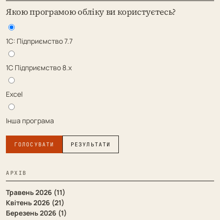
Якою програмою обліку ви користуєтесь?
1С: Підприємство 7.7
1С Підприємство 8.х
Excel
Інша програма
ГОЛОСУВАТИ
РЕЗУЛЬТАТИ
АРХІВ
Травень 2026 (11)
Квітень 2026 (21)
Березень 2026 (1)