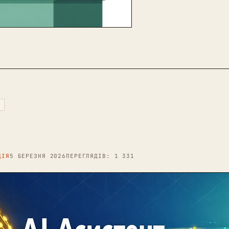
ЦІЯ
5 БЕРЕЗНЯ 2026
ПЕРЕГЛЯДІВ: 1 331