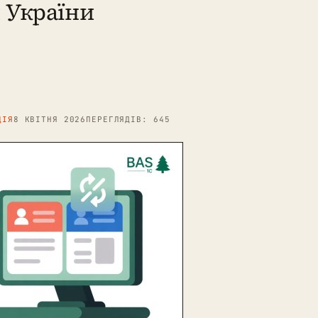
я України
ЦІЯ
8 КВІТНЯ 2026
ПЕРЕГЛЯДІВ: 645